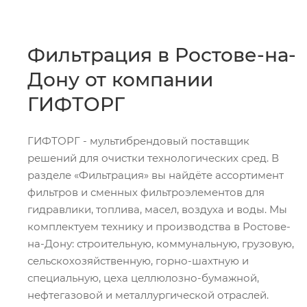
Фильтрация в Ростове-на-
Дону от компании
ГИФТОРГ
ГИФТОРГ - мультибрендовый поставщик
решений для очистки технологических сред. В
разделе «Фильтрация» вы найдёте ассортимент
фильтров и сменных фильтроэлементов для
гидравлики, топлива, масел, воздуха и воды. Мы
комплектуем технику и производства в Ростове-
на-Дону: строительную, коммунальную, грузовую,
сельскохозяйственную, горно-шахтную и
специальную, цеха целлюлозно-бумажной,
нефтегазовой и металлургической отраслей.