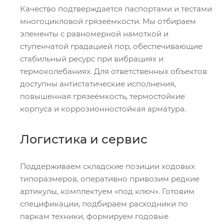
Качество подтверждается паспортами и тестами
многоцикловой грязеёмкости. Мы отбираем
элементы с равномерной намоткой и
ступенчатой градацией пор, обеспечивающие
стабильный ресурс при вибрациях и
термоколебаниях. Для ответственных объектов
доступны антистатические исполнения,
повышенная грязеёмкость, термостойкие
корпуса и коррозионностойкая арматура.
Логистика и сервис
Поддерживаем складские позиции ходовых
типоразмеров, оперативно привозим редкие
артикулы, комплектуем «под ключ». Готовим
спецификации, подбираем расходники по
паркам техники, формируем годовые