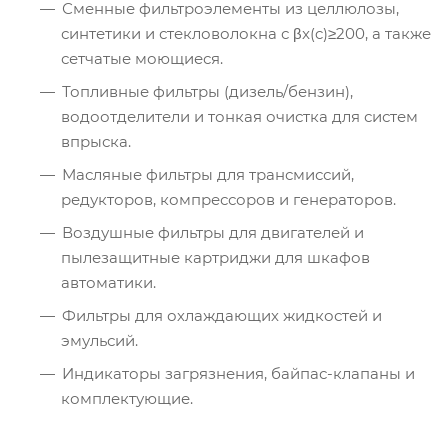
Сменные фильтроэлементы из целлюлозы,
синтетики и стекловолокна с βx(c)≥200, а также
сетчатые моющиеся.
Топливные фильтры (дизель/бензин),
водоотделители и тонкая очистка для систем
впрыска.
Масляные фильтры для трансмиссий,
редукторов, компрессоров и генераторов.
Воздушные фильтры для двигателей и
пылезащитные картриджи для шкафов
автоматики.
Фильтры для охлаждающих жидкостей и
эмульсий.
Индикаторы загрязнения, байпас-клапаны и
комплектующие.