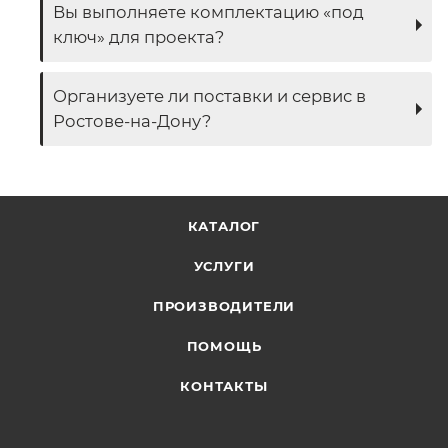
Вы выполняете комплектацию «под
ключ» для проекта?
Организуете ли поставки и сервис в
Ростове-на-Дону?
КАТАЛОГ
УСЛУГИ
ПРОИЗВОДИТЕЛИ
ПОМОЩЬ
КОНТАКТЫ