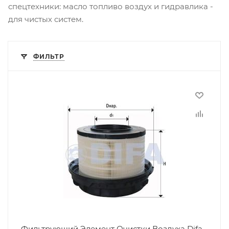
спецтехники: масло топливо воздух и гидравлика -
для чистых систем.
ФИЛЬТР
Фильтрующий Элемент Очистки Воздуха Difa