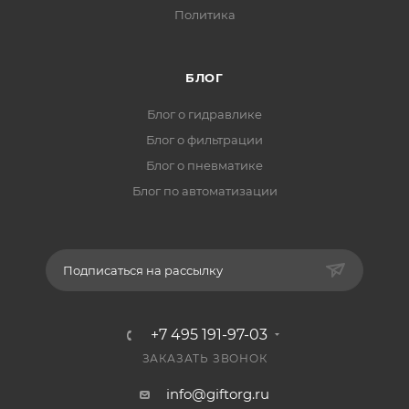
Политика
БЛОГ
Блог о гидравлике
Блог о фильтрации
Блог о пневматике
Блог по автоматизации
Подписаться на рассылку
+7 495 191-97-03
ЗАКАЗАТЬ ЗВОНОК
info@giftorg.ru