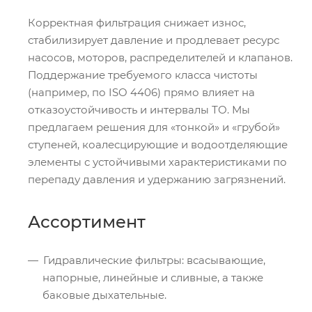
Корректная фильтрация снижает износ,
стабилизирует давление и продлевает ресурс
насосов, моторов, распределителей и клапанов.
Поддержание требуемого класса чистоты
(например, по ISO 4406) прямо влияет на
отказоустойчивость и интервалы ТО. Мы
предлагаем решения для «тонкой» и «грубой»
ступеней, коалесцирующие и водоотделяющие
элементы с устойчивыми характеристиками по
перепаду давления и удержанию загрязнений.
Ассортимент
Гидравлические фильтры: всасывающие,
напорные, линейные и сливные, а также
баковые дыхательные.