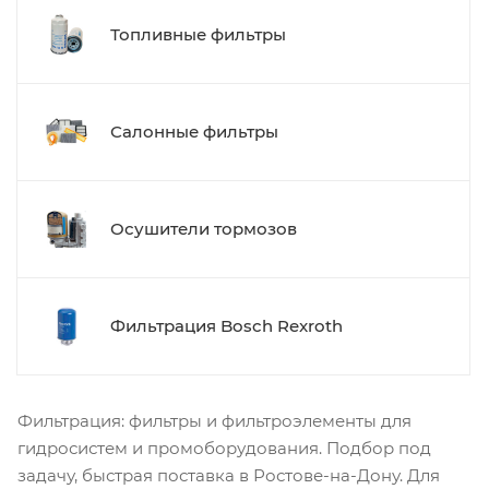
Топливные фильтры
Салонные фильтры
Осушители тормозов
Фильтрация Bosch Rexroth
Фильтрация: фильтры и фильтроэлементы для
гидросистем и промоборудования. Подбор под
задачу, быстрая поставка в Ростове-на-Дону. Для