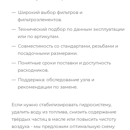
Широкий выбор фильтров и
фильтроэлементов.
Технический подбор по данным эксплуатации
или по артикулам.
Совместимость со стандартами, резьбами и
посадочными размерами.
Понятные сроки поставки и доступность
расходников.
Поддержка: обследование узла и
рекомендации по замене.
Если нужно стабилизировать гидросистему,
удалить воду из топлива, снизить содержание
твёрдых частиц в масле или повысить чистоту
воздуха - мы предложим оптимальную схему