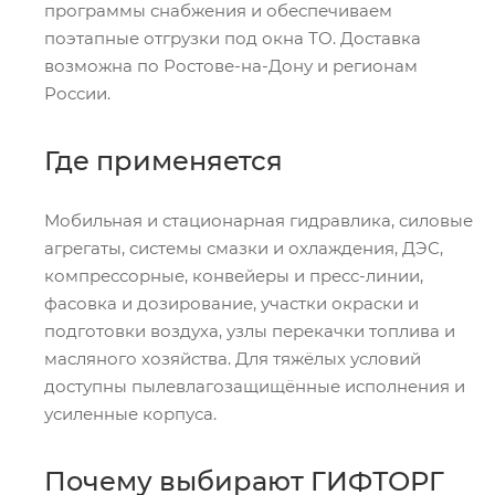
программы снабжения и обеспечиваем
поэтапные отгрузки под окна ТО. Доставка
возможна по Ростове-на-Дону и регионам
России.
Где применяется
Мобильная и стационарная гидравлика, силовые
агрегаты, системы смазки и охлаждения, ДЭС,
компрессорные, конвейеры и пресс-линии,
фасовка и дозирование, участки окраски и
подготовки воздуха, узлы перекачки топлива и
масляного хозяйства. Для тяжёлых условий
доступны пылевлагозащищённые исполнения и
усиленные корпуса.
Почему выбирают ГИФТОРГ