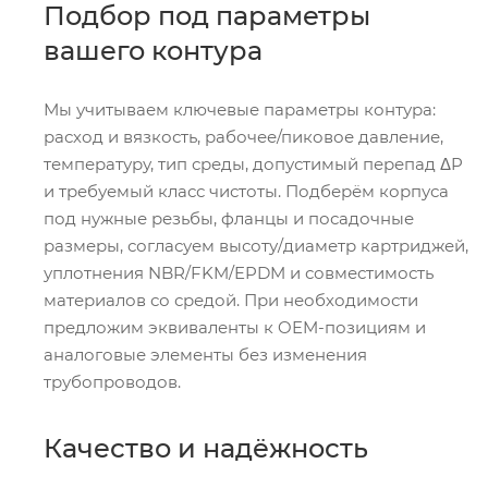
Подбор под параметры
вашего контура
Мы учитываем ключевые параметры контура:
расход и вязкость, рабочее/пиковое давление,
температуру, тип среды, допустимый перепад ΔP
и требуемый класс чистоты. Подберём корпуса
под нужные резьбы, фланцы и посадочные
размеры, согласуем высоту/диаметр картриджей,
уплотнения NBR/FKM/EPDM и совместимость
материалов со средой. При необходимости
предложим эквиваленты к OEM-позициям и
аналоговые элементы без изменения
трубопроводов.
Качество и надёжность