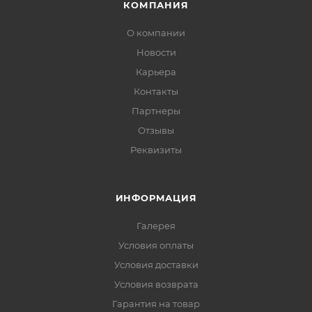
КОМПАНИЯ
О компании
Новости
Карьера
Контакты
Партнеры
Отзывы
Реквизиты
ИНФОРМАЦИЯ
Галерея
Условия оплаты
Условия доставки
Условия возврата
Гарантия на товар