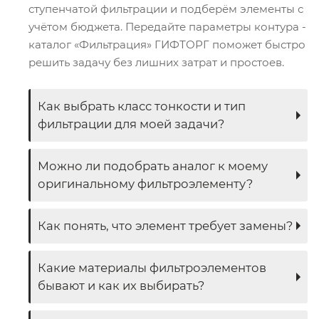
ступенчатой фильтрации и подберём элементы с
учётом бюджета. Передайте параметры контура -
каталог «Фильтрация» ГИФТОРГ поможет быстро
решить задачу без лишних затрат и простоев.
Как выбрать класс тонкости и тип
фильтрации для моей задачи?
Можно ли подобрать аналог к моему
оригинальному фильтроэлементу?
Как понять, что элемент требует замены?
Какие материалы фильтроэлементов
бывают и как их выбирать?