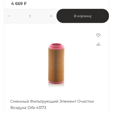
4 669
₽
В корзину
Сменный Фильтрующий Элемент Очистки
Воздуха Difa 43173